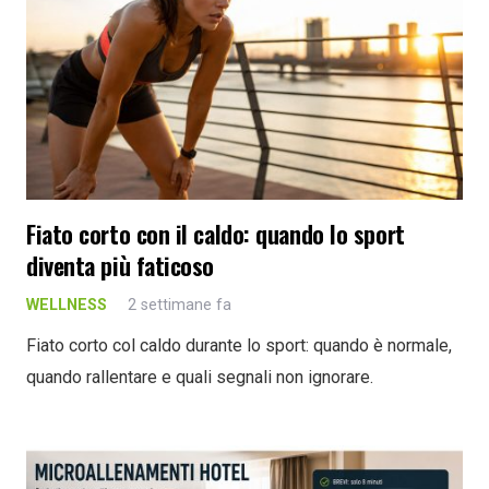
Fiato corto con il caldo: quando lo sport
diventa più faticoso
WELLNESS
2 settimane fa
Fiato corto col caldo durante lo sport: quando è normale,
quando rallentare e quali segnali non ignorare.