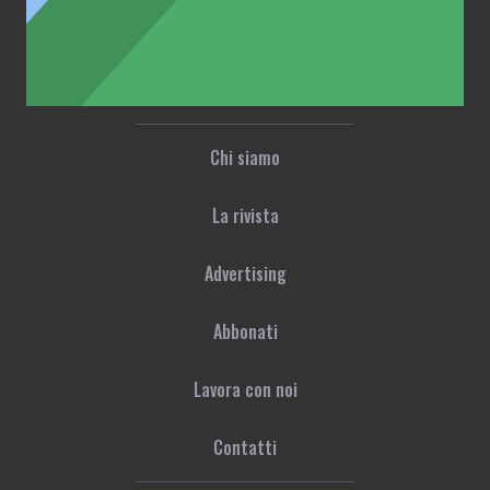
Chi siamo
La rivista
Advertising
Abbonati
Lavora con noi
Contatti