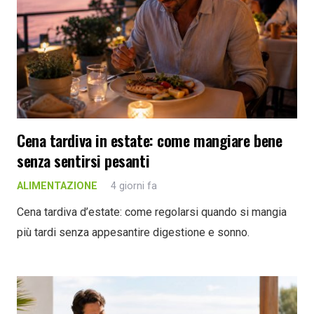
Cena tardiva in estate: come mangiare bene
senza sentirsi pesanti
ALIMENTAZIONE
4 giorni fa
Cena tardiva d’estate: come regolarsi quando si mangia
più tardi senza appesantire digestione e sonno.