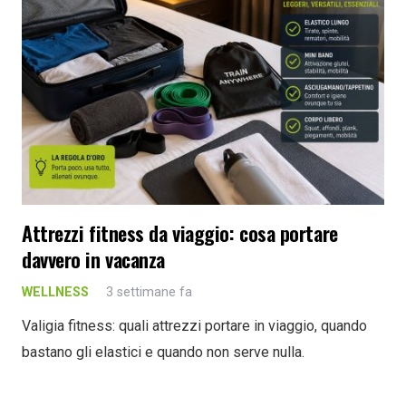
Attrezzi fitness da viaggio: cosa portare
davvero in vacanza
WELLNESS
3 settimane fa
Valigia fitness: quali attrezzi portare in viaggio, quando
bastano gli elastici e quando non serve nulla.