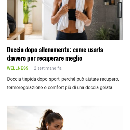
Doccia dopo allenamento: come usarla
davvero per recuperare meglio
WELLNESS
2 settimane fa
Doccia tiepida dopo sport: perché può aiutare recupero,
termoregolazione e comfort più di una doccia gelata.