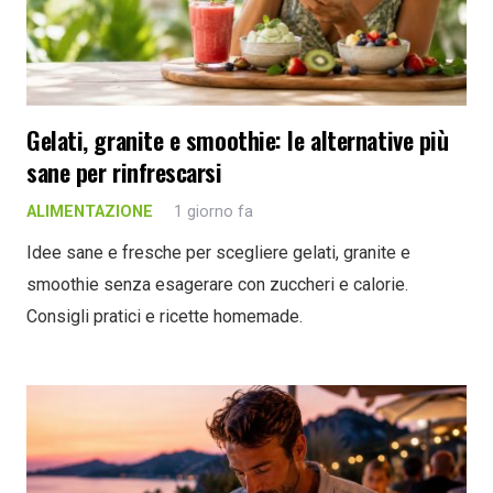
Gelati, granite e smoothie: le alternative più
sane per rinfrescarsi
ALIMENTAZIONE
1 giorno fa
Idee sane e fresche per scegliere gelati, granite e
smoothie senza esagerare con zuccheri e calorie.
Consigli pratici e ricette homemade.