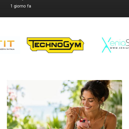
1 giorno fa