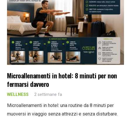
Microallenamenti in hotel: 8 minuti per non
fermarsi davvero
WELLNESS
2 settimane fa
Microallenamenti in hotel: una routine da 8 minuti per
muoversi in viaggio senza attrezzi e senza disturbare.