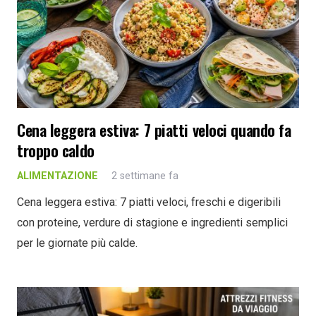
Cena leggera estiva: 7 piatti veloci quando fa
troppo caldo
ALIMENTAZIONE
2 settimane fa
Cena leggera estiva: 7 piatti veloci, freschi e digeribili
con proteine, verdure di stagione e ingredienti semplici
per le giornate più calde.