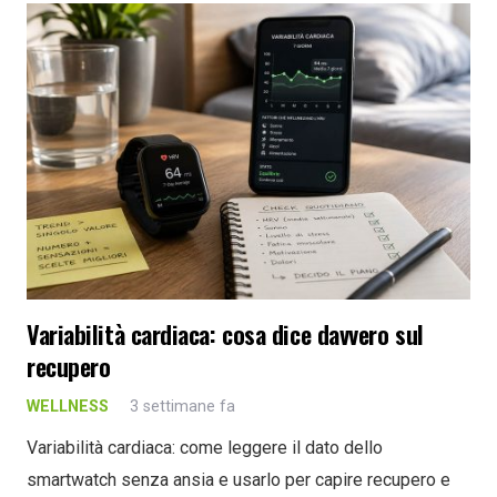
Variabilità cardiaca: cosa dice davvero sul
recupero
WELLNESS
3 settimane fa
Variabilità cardiaca: come leggere il dato dello
smartwatch senza ansia e usarlo per capire recupero e