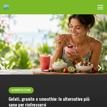
ALIMENTAZIONE
Gelati, granite e smoothie: le alternative più
sane per rinfrescarsi