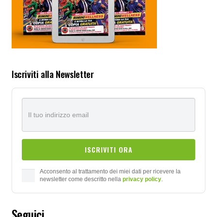
Iscriviti alla Newsletter
Acconsento al trattamento dei miei dati per ricevere la
newsletter come descritto nella
privacy policy
.
Seguici…